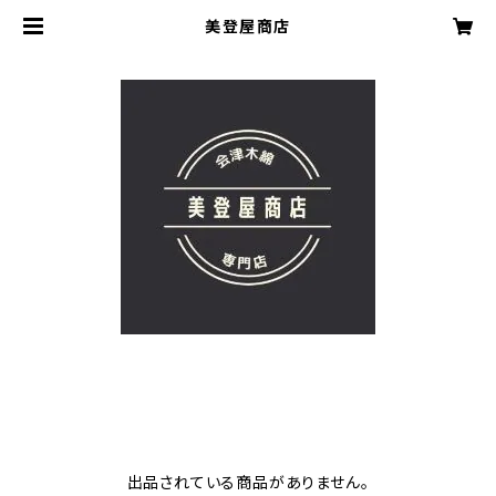
美登屋商店
出品されている商品がありません。